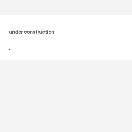
under construction
.