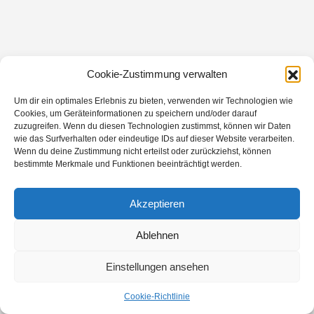
Cookie-Zustimmung verwalten
Um dir ein optimales Erlebnis zu bieten, verwenden wir Technologien wie
Cookies, um Geräteinformationen zu speichern und/oder darauf
zuzugreifen. Wenn du diesen Technologien zustimmst, können wir Daten
wie das Surfverhalten oder eindeutige IDs auf dieser Website verarbeiten.
Wenn du deine Zustimmung nicht erteilst oder zurückziehst, können
bestimmte Merkmale und Funktionen beeinträchtigt werden.
Akzeptieren
Ablehnen
Einstellungen ansehen
Cookie-Richtlinie