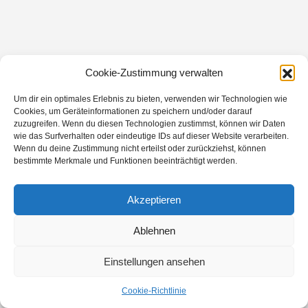
Cookie-Zustimmung verwalten
Um dir ein optimales Erlebnis zu bieten, verwenden wir Technologien wie
Cookies, um Geräteinformationen zu speichern und/oder darauf
zuzugreifen. Wenn du diesen Technologien zustimmst, können wir Daten
wie das Surfverhalten oder eindeutige IDs auf dieser Website verarbeiten.
Wenn du deine Zustimmung nicht erteilst oder zurückziehst, können
bestimmte Merkmale und Funktionen beeinträchtigt werden.
Akzeptieren
Ablehnen
Einstellungen ansehen
Cookie-Richtlinie