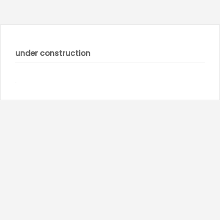
under construction
.