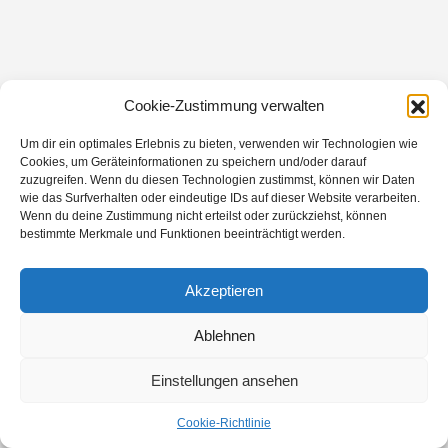
Cookie-Zustimmung verwalten
Um dir ein optimales Erlebnis zu bieten, verwenden wir Technologien wie
Cookies, um Geräteinformationen zu speichern und/oder darauf
zuzugreifen. Wenn du diesen Technologien zustimmst, können wir Daten
wie das Surfverhalten oder eindeutige IDs auf dieser Website verarbeiten.
Wenn du deine Zustimmung nicht erteilst oder zurückziehst, können
bestimmte Merkmale und Funktionen beeinträchtigt werden.
Akzeptieren
Ablehnen
Einstellungen ansehen
Cookie-Richtlinie