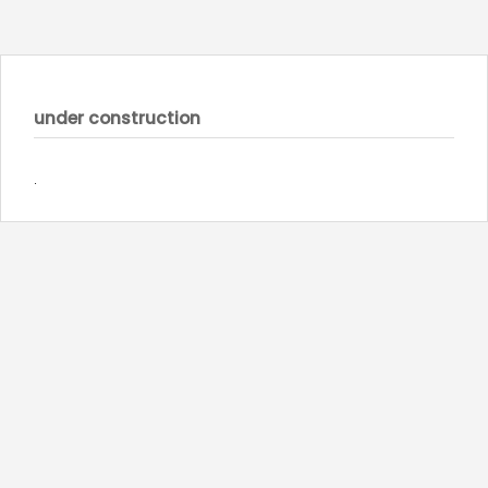
under construction
.